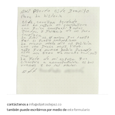
contáctenos a
info@objetosdepaz.co
también puede escribirnos por medio de
este formulario