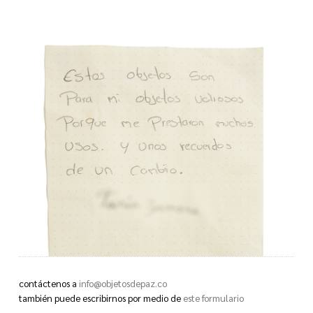
contáctenos a
info@objetosdepaz.co
también puede escribirnos por medio de
este formulario