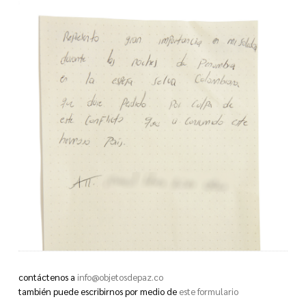
contáctenos a
info@objetosdepaz.co
también puede escribirnos por medio de
este formulario