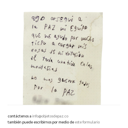
contáctenos a
info@objetosdepaz.co
también puede escribirnos por medio de
este formulario