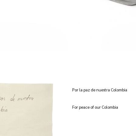
Por la paz de nuestra Colombia
For peace of our Colombia