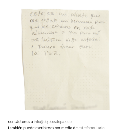
contáctenos a
info@objetosdepaz.co
también puede escribirnos por medio de
este formulario