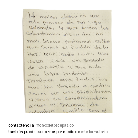
contáctenos a
info@objetosdepaz.co
también puede escribirnos por medio de
este formulario