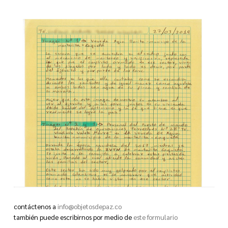
contáctenos a
info@objetosdepaz.co
también puede escribirnos por medio de
este formulario